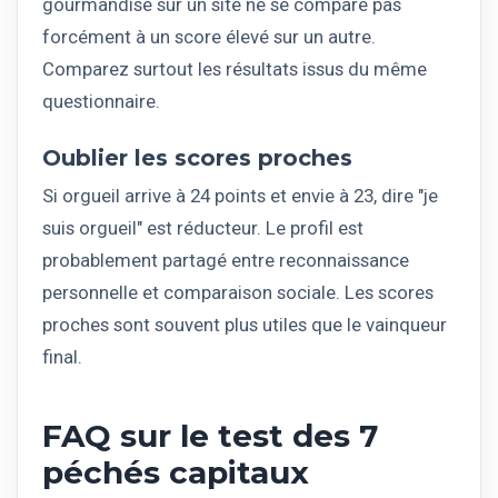
gourmandise sur un site ne se compare pas
forcément à un score élevé sur un autre.
Comparez surtout les résultats issus du même
questionnaire.
Oublier les scores proches
Si orgueil arrive à 24 points et envie à 23, dire "je
suis orgueil" est réducteur. Le profil est
probablement partagé entre reconnaissance
personnelle et comparaison sociale. Les scores
proches sont souvent plus utiles que le vainqueur
final.
FAQ sur le test des 7
péchés capitaux