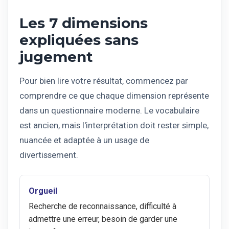
Les 7 dimensions
expliquées sans
jugement
Pour bien lire votre résultat, commencez par
comprendre ce que chaque dimension représente
dans un questionnaire moderne. Le vocabulaire
est ancien, mais l'interprétation doit rester simple,
nuancée et adaptée à un usage de
divertissement.
Orgueil
Recherche de reconnaissance, difficulté à
admettre une erreur, besoin de garder une