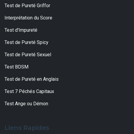
Test de Pureté Griffor
Interprétation du Score
Test d'Impureté
Test de Pureté Spicy
Test de Pureté Sexuel
Test BDSM
Test de Pureté en Anglais
Test 7 Péchés Capitaux
Test Ange ou Démon
Liens Rapides