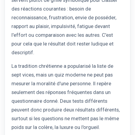
servent plutôt de grille symbolique pour classer
des réactions courantes : besoin de
reconnaissance, frustration, envie de posséder,
rapport au plaisir, impulsivité, fatigue devant
l'effort ou comparaison avec les autres. C'est
pour cela que le résultat doit rester ludique et
descriptif.
La tradition chrétienne a popularisé la liste de
sept vices, mais un quiz moderne ne peut pas
mesurer la moralité d'une personne. Il repère
seulement des réponses fréquentes dans un
questionnaire donné. Deux tests différents
peuvent donc produire deux résultats différents,
surtout si les questions ne mettent pas le même
poids sur la colère, la luxure ou l'orgueil.