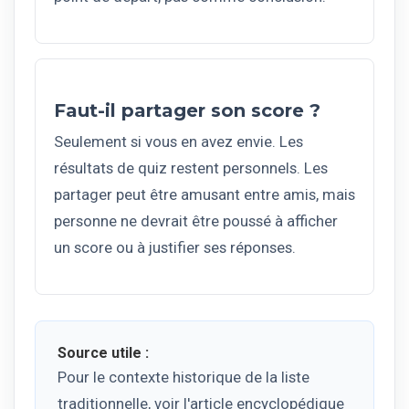
Faut-il partager son score ?
Seulement si vous en avez envie. Les
résultats de quiz restent personnels. Les
partager peut être amusant entre amis, mais
personne ne devrait être poussé à afficher
un score ou à justifier ses réponses.
Source utile :
Pour le contexte historique de la liste
traditionnelle, voir l'article encyclopédique