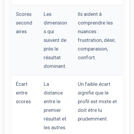
Scores
Les
Ils aident à
second
dimension
comprendre les
aires
s qui
nuances :
suivent de
frustration, désir,
près le
comparaison,
résultat
confort.
dominant.
Écart
La
Un faible écart
entre
distance
signifie que le
scores
entre le
profil est mixte et
premier
doit être lu
résultat et
prudemment.
les autres.