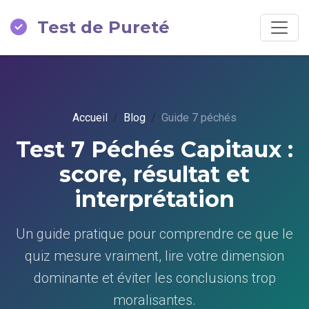
Test de Pureté
Accueil
Blog
Guide 7 péchés
Test 7 Péchés Capitaux :
score, résultat et
interprétation
Un guide pratique pour comprendre ce que le
quiz mesure vraiment, lire votre dimension
dominante et éviter les conclusions trop
moralisantes.