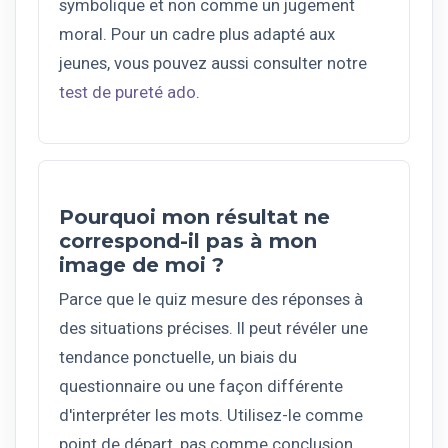
symbolique et non comme un jugement
moral. Pour un cadre plus adapté aux
jeunes, vous pouvez aussi consulter notre
test de pureté ado
.
Pourquoi mon résultat ne
correspond-il pas à mon
image de moi ?
Parce que le quiz mesure des réponses à
des situations précises. Il peut révéler une
tendance ponctuelle, un biais du
questionnaire ou une façon différente
d'interpréter les mots. Utilisez-le comme
point de départ, pas comme conclusion.