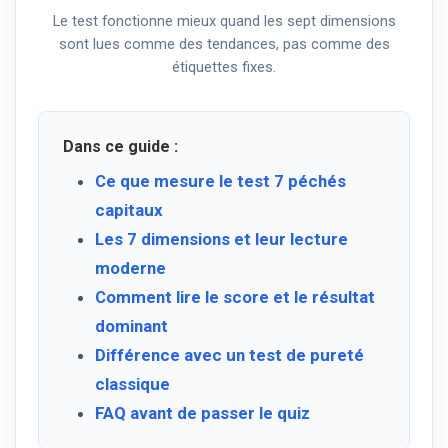
Le test fonctionne mieux quand les sept dimensions
sont lues comme des tendances, pas comme des
étiquettes fixes.
Dans ce guide :
Ce que mesure le test 7 péchés
capitaux
Les 7 dimensions et leur lecture
moderne
Comment lire le score et le résultat
dominant
Différence avec un test de pureté
classique
FAQ avant de passer le quiz