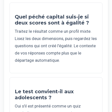
Quel péché capital suis-je si
deux scores sont à égalité ?
Traitez le résultat comme un profil mixte.
Lisez les deux dimensions, puis regardez les
questions qui ont créé l'égalité. Le contexte
de vos réponses compte plus que le
départage automatique.
Le test convient-il aux
adolescents ?
Oui s'il est présenté comme un quiz