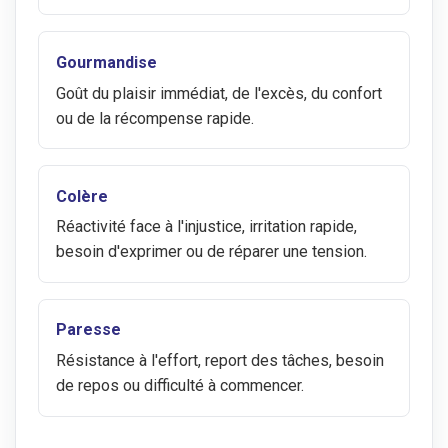
Gourmandise
Goût du plaisir immédiat, de l'excès, du confort
ou de la récompense rapide.
Colère
Réactivité face à l'injustice, irritation rapide,
besoin d'exprimer ou de réparer une tension.
Paresse
Résistance à l'effort, report des tâches, besoin
de repos ou difficulté à commencer.