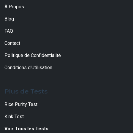
À Propos
Blog
FAQ
Contact
Politique de Confidentialité
Conditions d'Utilisation
Plus de Tests
Rice Purity Test
Kink Test
Voir Tous les Tests