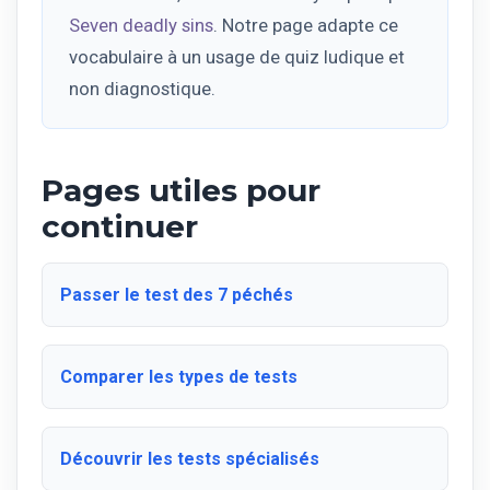
Seven deadly sins
. Notre page adapte ce
vocabulaire à un usage de quiz ludique et
non diagnostique.
Pages utiles pour
continuer
Passer le test des 7 péchés
Comparer les types de tests
Découvrir les tests spécialisés