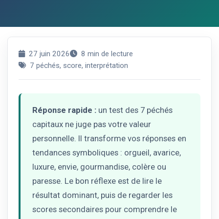
27 juin 2026
8 min de lecture
7 péchés, score, interprétation
Réponse rapide :
un test des 7 péchés
capitaux ne juge pas votre valeur
personnelle. Il transforme vos réponses en
tendances symboliques : orgueil, avarice,
luxure, envie, gourmandise, colère ou
paresse. Le bon réflexe est de lire le
résultat dominant, puis de regarder les
scores secondaires pour comprendre le