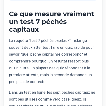
Ce que mesure vraiment
un test 7 péchés
capitaux
La requête "test 7 péchés capitaux" mélange
souvent deux attentes : faire un quiz rapide pour
savoir "quel péché capital me correspond" et
comprendre pourquoi un résultat ressort plus
qu'un autre. La plupart des quiz répondent à la
première attente, mais la seconde demande un
peu plus de contexte.
Dans un test en ligne, les sept péchés capitaux ne
sont pas utilisés comme verdict religieux. Ils