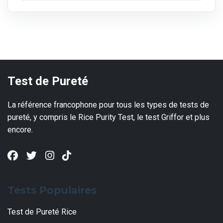
Test de Pureté
La référence francophone pour tous les types de tests de
pureté, y compris le Rice Purity Test, le test Griffor et plus
encore.
Tests Populaires
Test de Pureté Rice