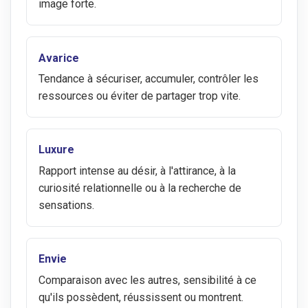
image forte.
Avarice
Tendance à sécuriser, accumuler, contrôler les
ressources ou éviter de partager trop vite.
Luxure
Rapport intense au désir, à l'attirance, à la
curiosité relationnelle ou à la recherche de
sensations.
Envie
Comparaison avec les autres, sensibilité à ce
qu'ils possèdent, réussissent ou montrent.