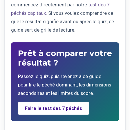
commencez directement par notre
test des 7
péchés capitaux
. Si vous voulez comprendre ce
que le résultat signifie avant ou après le quiz, ce
guide sert de grille de lecture.
Prêt à comparer votre
résultat ?
Passez le quiz, puis revenez à ce guide
pour lire le péché dominant, les dimensions
secondaires et les limites du score.
Faire le test des 7 péchés