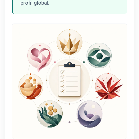
profil global.