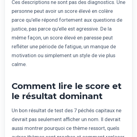
Ces descriptions ne sont pas des diagnostics. Une
personne peut avoir un score élevé en colère
parce qu'elle répond fortement aux questions de
justice, pas parce qu'elle est agressive. De la
même façon, un score élevé en paresse peut
refléter une période de fatigue, un manque de
motivation ou simplement un style de vie plus
calme.
Comment lire le score et
le résultat dominant
Un bon résultat de test des 7 péchés capitaux ne
devrait pas seulement afficher un nom. Il devrait
aussi montrer pourquoi ce thème ressort, quels
autres thèmes sont proches et comment replacer