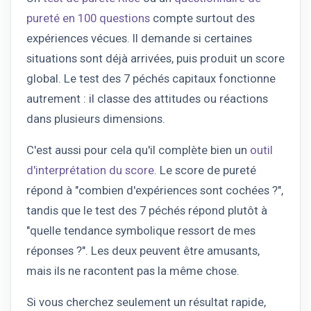
pureté en 100 questions
compte surtout des
expériences vécues. Il demande si certaines
situations sont déjà arrivées, puis produit un score
global. Le test des 7 péchés capitaux fonctionne
autrement : il classe des attitudes ou réactions
dans plusieurs dimensions.
C'est aussi pour cela qu'il complète bien un
outil
d'interprétation du score
. Le score de pureté
répond à "combien d'expériences sont cochées ?",
tandis que le test des 7 péchés répond plutôt à
"quelle tendance symbolique ressort de mes
réponses ?". Les deux peuvent être amusants,
mais ils ne racontent pas la même chose.
Si vous cherchez seulement un résultat rapide,