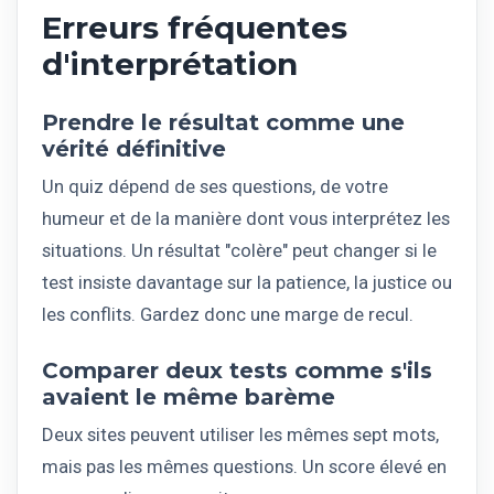
Erreurs fréquentes
d'interprétation
Prendre le résultat comme une
vérité définitive
Un quiz dépend de ses questions, de votre
humeur et de la manière dont vous interprétez les
situations. Un résultat "colère" peut changer si le
test insiste davantage sur la patience, la justice ou
les conflits. Gardez donc une marge de recul.
Comparer deux tests comme s'ils
avaient le même barème
Deux sites peuvent utiliser les mêmes sept mots,
mais pas les mêmes questions. Un score élevé en