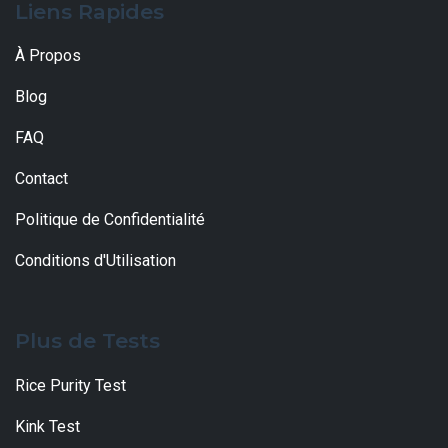
Liens Rapides
À Propos
Blog
FAQ
Contact
Politique de Confidentialité
Conditions d'Utilisation
Plus de Tests
Rice Purity Test
Kink Test