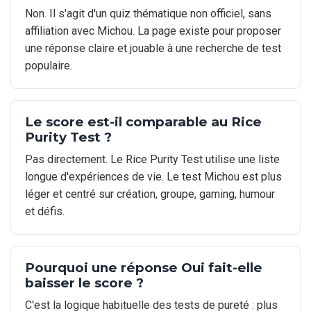
Non. Il s'agit d'un quiz thématique non officiel, sans
affiliation avec Michou. La page existe pour proposer
une réponse claire et jouable à une recherche de test
populaire.
Le score est-il comparable au Rice
Purity Test ?
Pas directement. Le Rice Purity Test utilise une liste
longue d'expériences de vie. Le test Michou est plus
léger et centré sur création, groupe, gaming, humour
et défis.
Pourquoi une réponse Oui fait-elle
baisser le score ?
C'est la logique habituelle des tests de pureté : plus