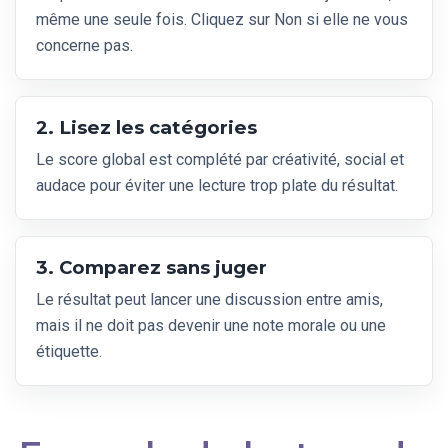
même une seule fois. Cliquez sur Non si elle ne vous
concerne pas.
2. Lisez les catégories
Le score global est complété par créativité, social et
audace pour éviter une lecture trop plate du résultat.
3. Comparez sans juger
Le résultat peut lancer une discussion entre amis,
mais il ne doit pas devenir une note morale ou une
étiquette.