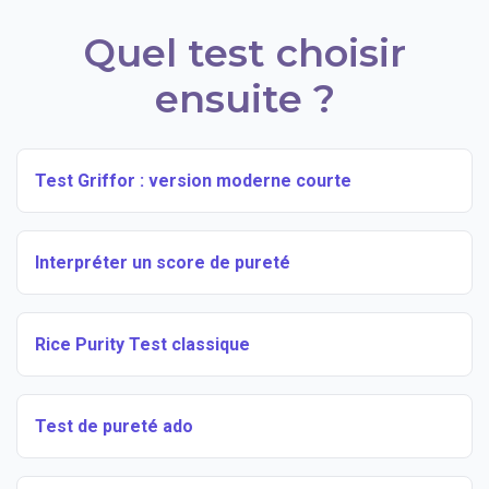
Quel test choisir
ensuite ?
Test Griffor : version moderne courte
Interpréter un score de pureté
Rice Purity Test classique
Test de pureté ado