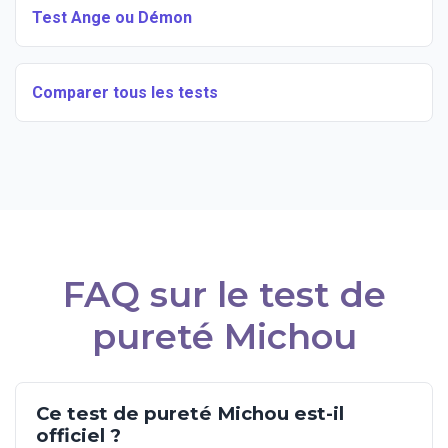
Test Ange ou Démon
Comparer tous les tests
FAQ sur le test de
pureté Michou
Ce test de pureté Michou est-il
officiel ?