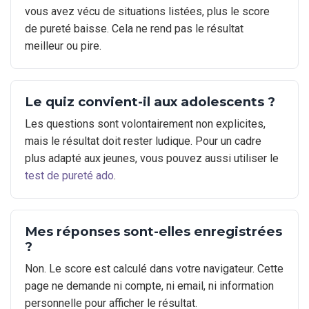
vous avez vécu de situations listées, plus le score
de pureté baisse. Cela ne rend pas le résultat
meilleur ou pire.
Le quiz convient-il aux adolescents ?
Les questions sont volontairement non explicites,
mais le résultat doit rester ludique. Pour un cadre
plus adapté aux jeunes, vous pouvez aussi utiliser le
test de pureté ado
.
Mes réponses sont-elles enregistrées
?
Non. Le score est calculé dans votre navigateur. Cette
page ne demande ni compte, ni email, ni information
personnelle pour afficher le résultat.