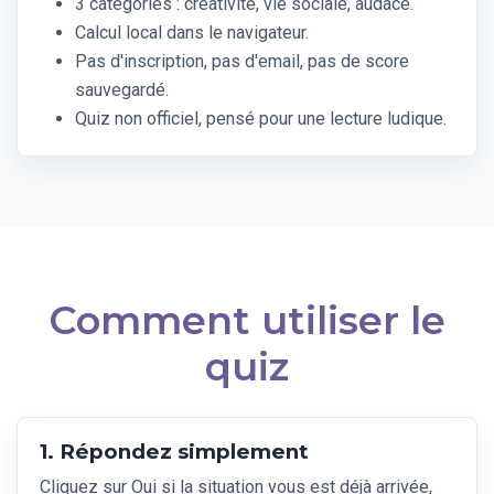
3 catégories : créativité, vie sociale, audace.
Calcul local dans le navigateur.
Pas d'inscription, pas d'email, pas de score
sauvegardé.
Quiz non officiel, pensé pour une lecture ludique.
Comment utiliser le
quiz
1. Répondez simplement
Cliquez sur Oui si la situation vous est déjà arrivée,