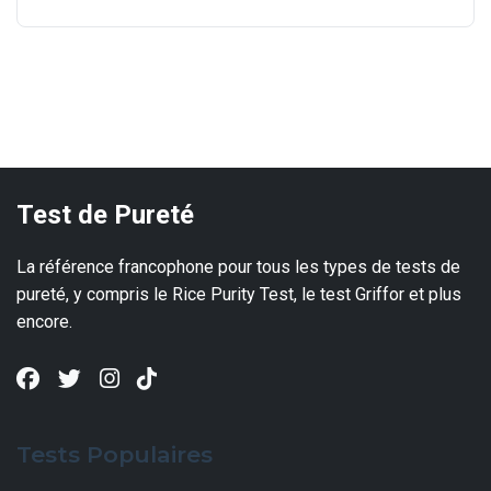
Test de Pureté
La référence francophone pour tous les types de tests de
pureté, y compris le Rice Purity Test, le test Griffor et plus
encore.
Tests Populaires