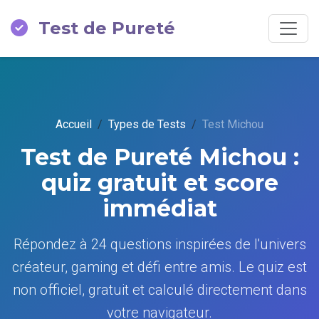
Test de Pureté
Accueil
Types de Tests
Test Michou
Test de Pureté Michou :
quiz gratuit et score
immédiat
Répondez à 24 questions inspirées de l'univers
créateur, gaming et défi entre amis. Le quiz est
non officiel, gratuit et calculé directement dans
votre navigateur.