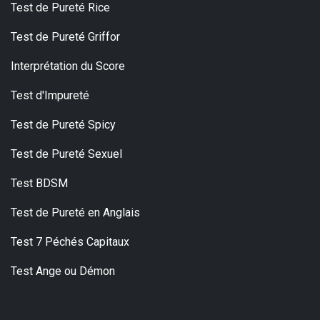
Test de Pureté Rice
Test de Pureté Griffor
Interprétation du Score
Test d'Impureté
Test de Pureté Spicy
Test de Pureté Sexuel
Test BDSM
Test de Pureté en Anglais
Test 7 Péchés Capitaux
Test Ange ou Démon