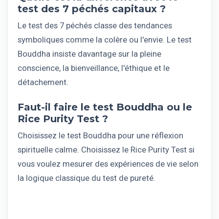
test des 7 péchés capitaux ?
Le test des 7 péchés classe des tendances
symboliques comme la colère ou l'envie. Le test
Bouddha insiste davantage sur la pleine
conscience, la bienveillance, l'éthique et le
détachement.
Faut-il faire le test Bouddha ou le
Rice Purity Test ?
Choisissez le test Bouddha pour une réflexion
spirituelle calme. Choisissez le Rice Purity Test si
vous voulez mesurer des expériences de vie selon
la logique classique du test de pureté.