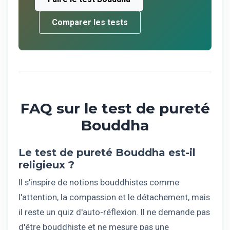
Comparer les tests
FAQ sur le test de pureté
Bouddha
Le test de pureté Bouddha est-il
religieux ?
Il s'inspire de notions bouddhistes comme
l'attention, la compassion et le détachement, mais
il reste un quiz d'auto-réflexion. Il ne demande pas
d'être bouddhiste et ne mesure pas une