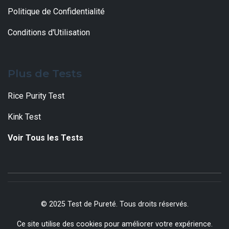
Politique de Confidentialité
Conditions d'Utilisation
Plus de Tests
Rice Purity Test
Kink Test
Voir Tous les Tests
© 2025 Test de Pureté. Tous droits réservés.
Ce site utilise des cookies pour améliorer votre expérience.