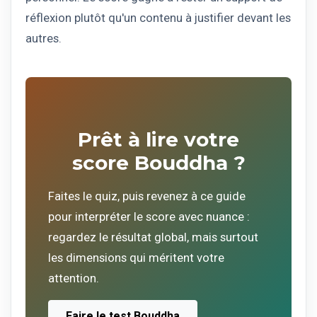
réflexion plutôt qu'un contenu à justifier devant les
autres.
Prêt à lire votre
score Bouddha ?
Faites le quiz, puis revenez à ce guide
pour interpréter le score avec nuance :
regardez le résultat global, mais surtout
les dimensions qui méritent votre
attention.
Faire le test Bouddha