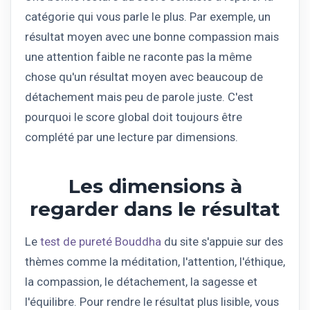
catégorie qui vous parle le plus. Par exemple, un
résultat moyen avec une bonne compassion mais
une attention faible ne raconte pas la même
chose qu'un résultat moyen avec beaucoup de
détachement mais peu de parole juste. C'est
pourquoi le score global doit toujours être
complété par une lecture par dimensions.
Les dimensions à
regarder dans le résultat
Le
test de pureté Bouddha
du site s'appuie sur des
thèmes comme la méditation, l'attention, l'éthique,
la compassion, le détachement, la sagesse et
l'équilibre. Pour rendre le résultat plus lisible, vous