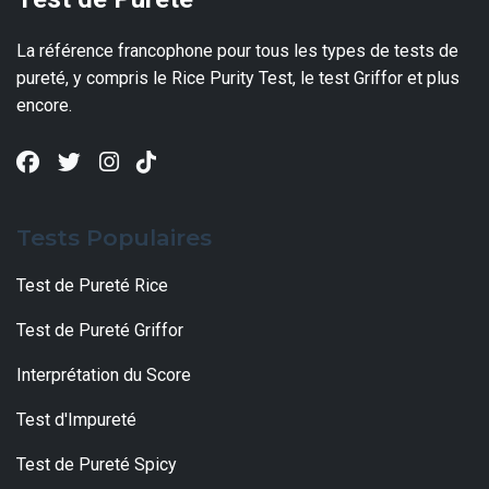
La référence francophone pour tous les types de tests de
pureté, y compris le Rice Purity Test, le test Griffor et plus
encore.
Tests Populaires
Test de Pureté Rice
Test de Pureté Griffor
Interprétation du Score
Test d'Impureté
Test de Pureté Spicy