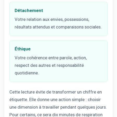
Détachement
Votre relation aux envies, possessions,
résultats attendus et comparaisons sociales.
Éthique
Votre cohérence entre parole, action,
respect des autres et responsabilité
quotidienne.
Cette lecture évite de transformer un chiffre en
étiquette. Elle donne une action simple : choisir
une dimension à travailler pendant quelques jours.
Pour certains, ce sera dix minutes de respiration