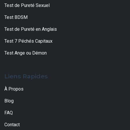
Test de Pureté Sexuel
Test BDSM
Test de Pureté en Anglais
Test 7 Péchés Capitaux
Test Ange ou Démon
Liens Rapides
À Propos
Blog
FAQ
Contact