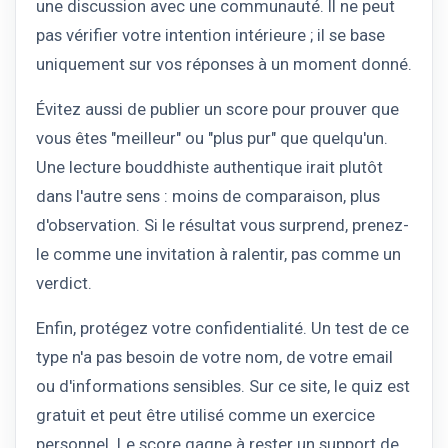
une discussion avec une communauté. Il ne peut
pas vérifier votre intention intérieure ; il se base
uniquement sur vos réponses à un moment donné.
Évitez aussi de publier un score pour prouver que
vous êtes "meilleur" ou "plus pur" que quelqu'un.
Une lecture bouddhiste authentique irait plutôt
dans l'autre sens : moins de comparaison, plus
d'observation. Si le résultat vous surprend, prenez-
le comme une invitation à ralentir, pas comme un
verdict.
Enfin, protégez votre confidentialité. Un test de ce
type n'a pas besoin de votre nom, de votre email
ou d'informations sensibles. Sur ce site, le quiz est
gratuit et peut être utilisé comme un exercice
personnel. Le score gagne à rester un support de