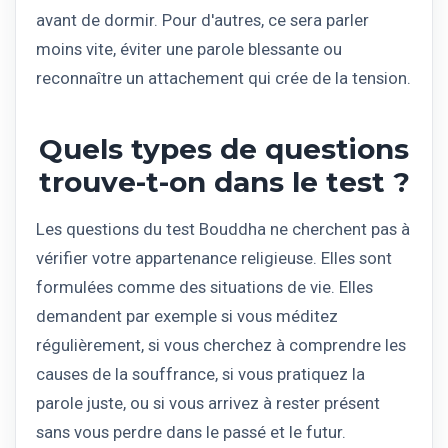
avant de dormir. Pour d'autres, ce sera parler
moins vite, éviter une parole blessante ou
reconnaître un attachement qui crée de la tension.
Quels types de questions
trouve-t-on dans le test ?
Les questions du test Bouddha ne cherchent pas à
vérifier votre appartenance religieuse. Elles sont
formulées comme des situations de vie. Elles
demandent par exemple si vous méditez
régulièrement, si vous cherchez à comprendre les
causes de la souffrance, si vous pratiquez la
parole juste, ou si vous arrivez à rester présent
sans vous perdre dans le passé et le futur.