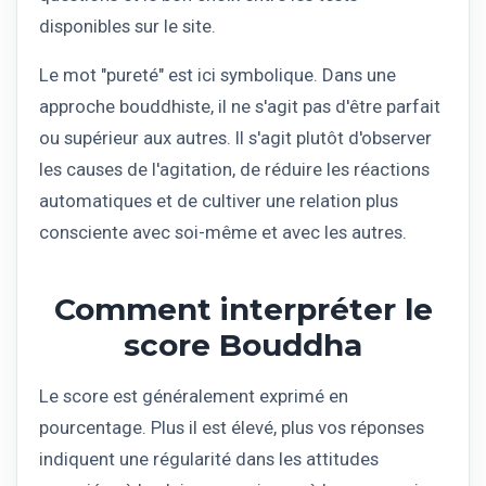
disponibles sur le site.
Le mot "pureté" est ici symbolique. Dans une
approche bouddhiste, il ne s'agit pas d'être parfait
ou supérieur aux autres. Il s'agit plutôt d'observer
les causes de l'agitation, de réduire les réactions
automatiques et de cultiver une relation plus
consciente avec soi-même et avec les autres.
Comment interpréter le
score Bouddha
Le score est généralement exprimé en
pourcentage. Plus il est élevé, plus vos réponses
indiquent une régularité dans les attitudes