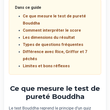
Dans ce guide
Ce que mesure le test de pureté
Bouddha
Comment interpréter le score
Les dimensions du résultat
Types de questions fréquentes
Différence avec Rice, Griffor et 7
péchés
Limites et bons réflexes
Ce que mesure le test de
pureté Bouddha
Le test Bouddha reprend le principe d'un quiz