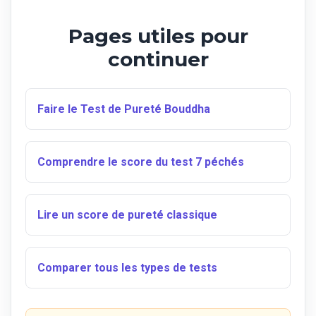
Pages utiles pour
continuer
Faire le Test de Pureté Bouddha
Comprendre le score du test 7 péchés
Lire un score de pureté classique
Comparer tous les types de tests