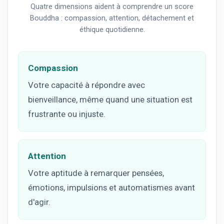
Quatre dimensions aident à comprendre un score
Bouddha : compassion, attention, détachement et
éthique quotidienne.
Compassion
Votre capacité à répondre avec
bienveillance, même quand une situation est
frustrante ou injuste.
Attention
Votre aptitude à remarquer pensées,
émotions, impulsions et automatismes avant
d'agir.