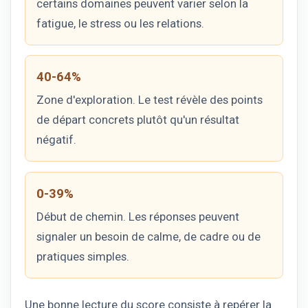
certains domaines peuvent varier selon la
fatigue, le stress ou les relations.
40-64%
Zone d'exploration. Le test révèle des points
de départ concrets plutôt qu'un résultat
négatif.
0-39%
Début de chemin. Les réponses peuvent
signaler un besoin de calme, de cadre ou de
pratiques simples.
Une bonne lecture du score consiste à repérer la