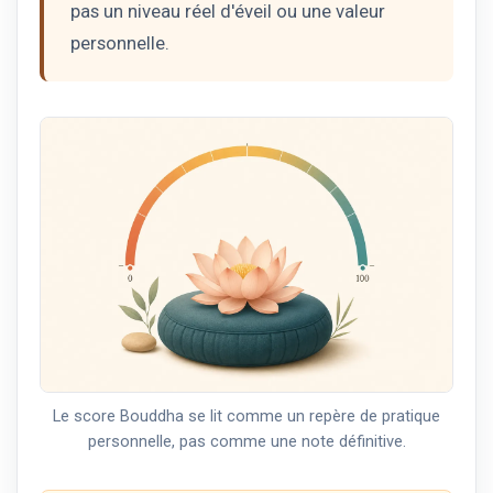
pas un niveau réel d'éveil ou une valeur
personnelle.
Le score Bouddha se lit comme un repère de pratique
personnelle, pas comme une note définitive.