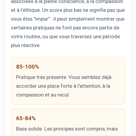
associées à la pleine conscience, à la compassion
et à l'éthique. Un score plus bas ne signifie pas que
vous êtes "impur" : il peut simplement montrer que
certaines pratiques ne font pas encore partie de
votre routine, ou que vous traversez une période
plus réactive.
85-100%
Pratique très présente. Vous semblez déjà
accorder une place forte à l'attention, à la
compassion et au recul.
65-84%
Base solide. Les principes sont compris, mais