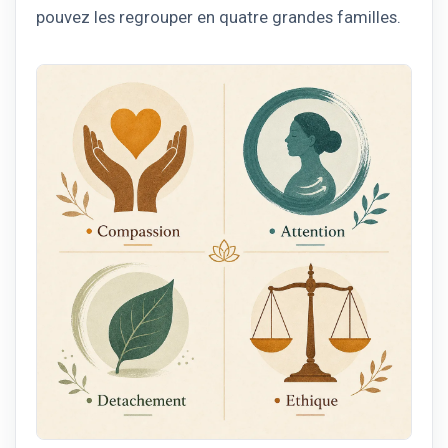
pouvez les regrouper en quatre grandes familles.