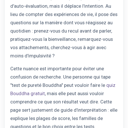
d'auto-évaluation, mais il déplace l'intention. Au
lieu de compter des expériences de vie, il pose des
questions sur la manière dont vous réagissez au
quotidien : prenez-vous du recul avant de parler,
pratiquez-vous la bienveillance, remarquez-vous
vos attachements, cherchez-vous à agir avec
moins d'impulsivité ?
Cette nuance est importante pour éviter une
confusion de recherche. Une personne qui tape
"test de pureté Bouddha" peut vouloir faire le
quiz
Bouddha gratuit
, mais elle peut aussi vouloir
comprendre ce que son résultat veut dire. Cette
page sert justement de guide d'interprétation : elle
explique les plages de score, les familles de
questions et le bon choix entre les tests