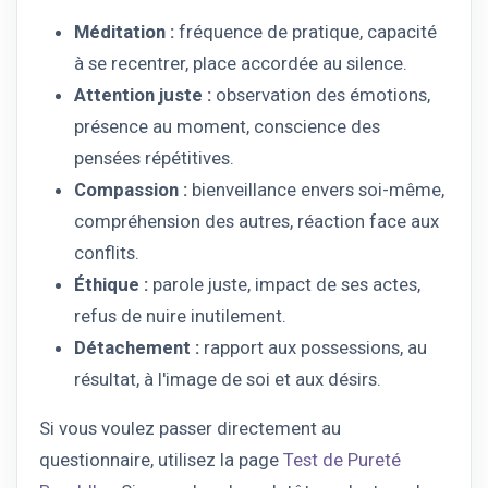
Méditation :
fréquence de pratique, capacité
à se recentrer, place accordée au silence.
Attention juste :
observation des émotions,
présence au moment, conscience des
pensées répétitives.
Compassion :
bienveillance envers soi-même,
compréhension des autres, réaction face aux
conflits.
Éthique :
parole juste, impact de ses actes,
refus de nuire inutilement.
Détachement :
rapport aux possessions, au
résultat, à l'image de soi et aux désirs.
Si vous voulez passer directement au
questionnaire, utilisez la page
Test de Pureté