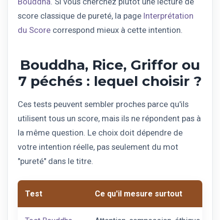
Bouddha
. Si vous cherchez plutôt une lecture de
score classique de pureté, la page
Interprétation
du Score
correspond mieux à cette intention.
Bouddha, Rice, Griffor ou
7 péchés : lequel choisir ?
Ces tests peuvent sembler proches parce qu'ils
utilisent tous un score, mais ils ne répondent pas à
la même question. Le choix doit dépendre de
votre intention réelle, pas seulement du mot
"pureté" dans le titre.
Test
Ce qu'il mesure surtout