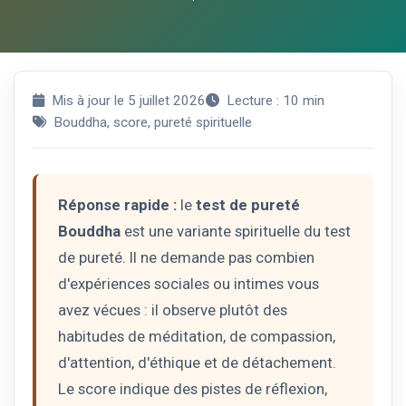
Mis à jour le 5 juillet 2026
Lecture : 10 min
Bouddha, score, pureté spirituelle
Réponse rapide :
le
test de pureté
Bouddha
est une variante spirituelle du test
de pureté. Il ne demande pas combien
d'expériences sociales ou intimes vous
avez vécues : il observe plutôt des
habitudes de méditation, de compassion,
d'attention, d'éthique et de détachement.
Le score indique des pistes de réflexion,