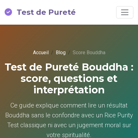
Test de Pureté
Accueil
Blog
Score Bouddha
Test de Pureté Bouddha :
score, questions et
interprétation
Ce guide explique comment lire un résultat
Bouddha sans le confondre avec un Rice Purity
Test classique ni avec un jugement moral sur
votre spiritualité.