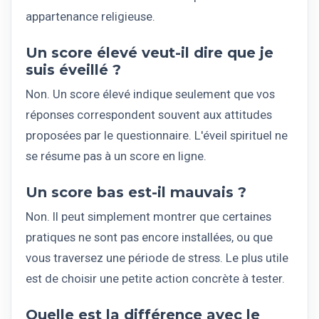
appartenance religieuse.
Un score élevé veut-il dire que je
suis éveillé ?
Non. Un score élevé indique seulement que vos
réponses correspondent souvent aux attitudes
proposées par le questionnaire. L'éveil spirituel ne
se résume pas à un score en ligne.
Un score bas est-il mauvais ?
Non. Il peut simplement montrer que certaines
pratiques ne sont pas encore installées, ou que
vous traversez une période de stress. Le plus utile
est de choisir une petite action concrète à tester.
Quelle est la différence avec le